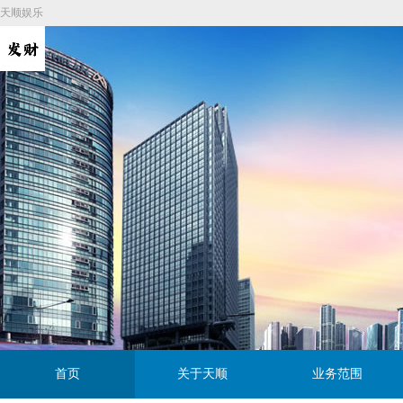
天顺娱乐
首页
关于天顺
业务范围