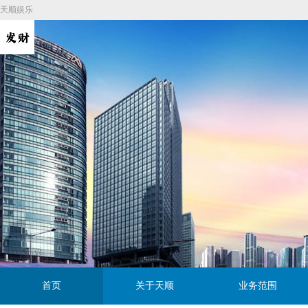
天顺娱乐
首页
关于天顺
业务范围