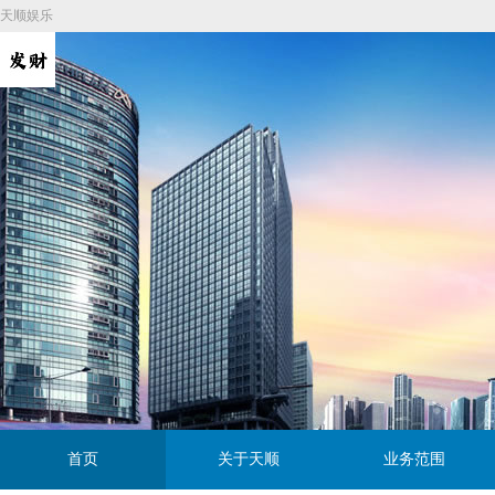
天顺娱乐
首页
关于天顺
业务范围