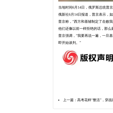
当地时间6月14日，俄罗斯总统普
俄新社6月14日报道，普京表示
普京称，“西方和基辅制定了击败
他们还像以前一样拒绝的话，那么
普京强调，“我要再说一遍，一旦
即开始谈判。”
上一篇：
高考花样“整活”，穿