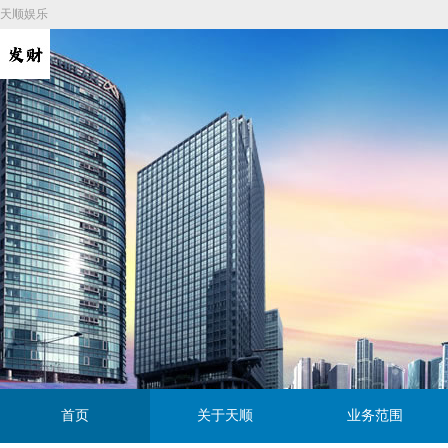
天顺娱乐
首页
关于天顺
业务范围