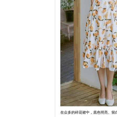
在众多的碎花裙中，底色明亮、留