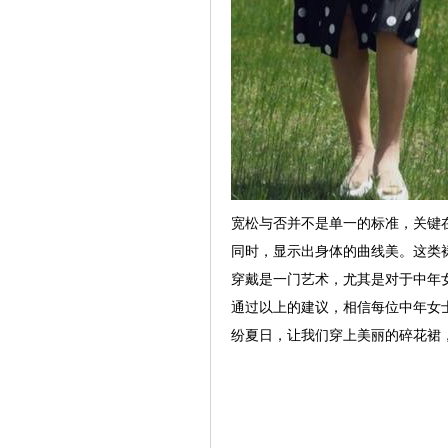
宽松与否并不是单一的标准，关键
同时，显示出身体的曲线美。这类
穿戴是一门艺术，尤其是对于中年
通过以上的建议，相信每位中年女
纷夏日，让我们穿上美丽的碎花裙