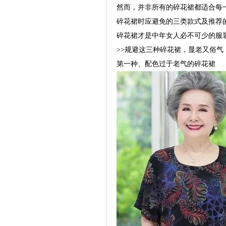
然而，并非所有的碎花裙都适合每
碎花裙时应避免的三类款式及推荐
碎花裙才是中年女人必不可少的服
>>规避这三种碎花裙，显老又俗气
第一种、配色过于老气的碎花裙