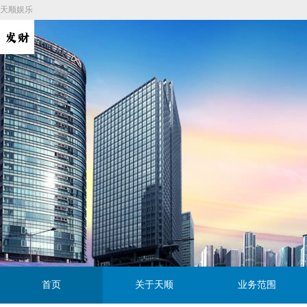
天顺娱乐
首页
关于天顺
业务范围