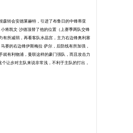
根森转会安德莱赫特，引进了布鲁日的中锋蒂亚
小将凯文·沙德顶替了他的位置（上赛季两队交锋
力有所减弱，再看客队水晶宫，主力右边锋奥利塞
，马赛的右边锋伊斯梅拉·萨尔，后防线有所加强，
手就有利物浦，曼联这样的豪门强队，而且攻击力
，这个让步对主队来说非常浅，不利于主队的打出，