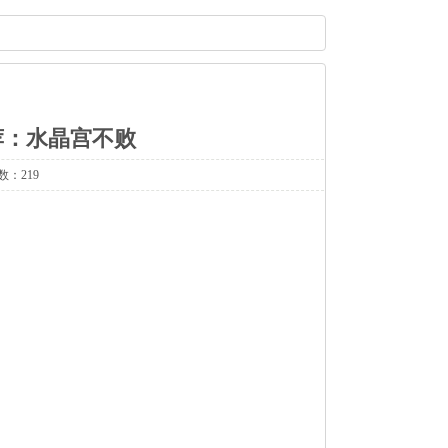
荐：水晶宫不败
数：219