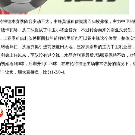
特福德本赛季阵容变动不大，中锋莫派租借期满回归埃弗顿，主力中卫约
前腰卡瓦略，从二队提拔了中卫小将金智秀，不过转会而来的蒂亚戈受伤，
），上赛季租借朴茨茅斯回归的前腰哈里斯也可以踢中锋这个位置，整体实
球）转会拜仁，从拉齐奥引进前腰镰田大地，皇家贝蒂斯的主力中卫利亚德
奥利弗上任以来，两队没有过交锋，水晶宫联赛最后7场联赛保持不败，对
初始给到0球，后期升到0.25球，在布伦特福德主场非常强势的情况下
让负，胆大直接负，比分1-3/0-4.