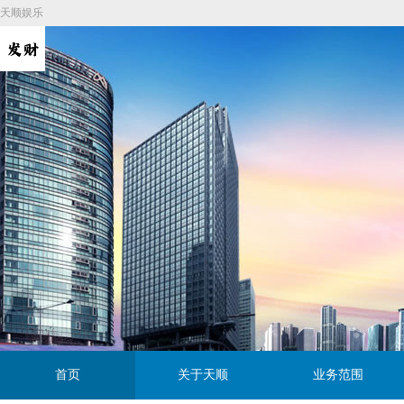
天顺娱乐
首页
关于天顺
业务范围