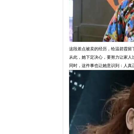
这段差点被卖的经历，给温碧霞留
从此，她下定决心，要努力让家人
同时，这件事也让她意识到：人真