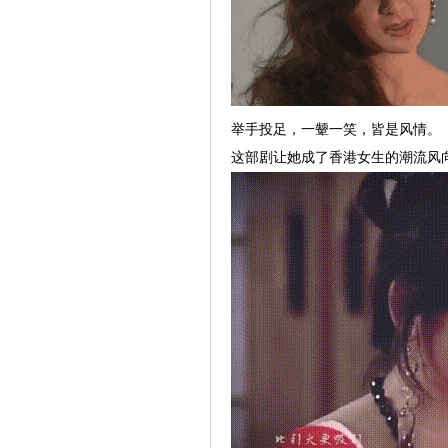
举手投足，一颦一笑，皆是风情。
这部剧让她成了香港女生的潮流风向