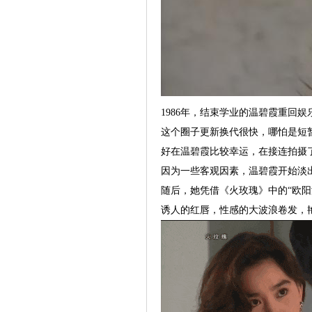
1986年，结束学业的温碧霞重回娱
这个圈子更新换代很快，哪怕是短
好在温碧霞比较幸运，在接连拍摄
因为一些客观因素，温碧霞开始淡
随后，她凭借《火玫瑰》中的“欧阳
诱人的红唇，性感的大波浪卷发，