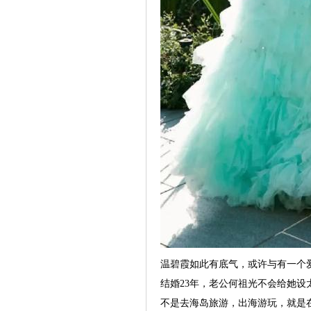
温碧霞如此有底气，或许与有一个
结婚23年，老公何祖光不会给她
不是去海岛旅游，出海游玩，就是