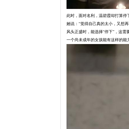
此时，面对名利，温碧霞却打算停
她说：“觉得自己真的太小，又想再
风头正盛时，能选择“停下”，这需
一个尚未成年的女孩能有这样的能