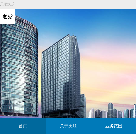
天顺娱乐
首页
关于天顺
业务范围