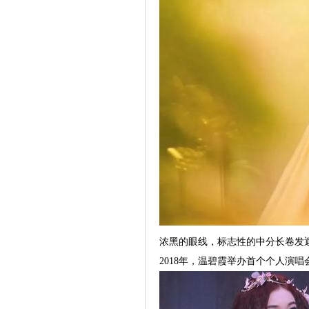
浓黑的眼线，标志性的中分长卷发
2018年，温碧霞举办首个个人演