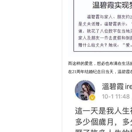
而这样的爱意，想必也布满在生活
在21周年结婚纪念日当天，温碧霞