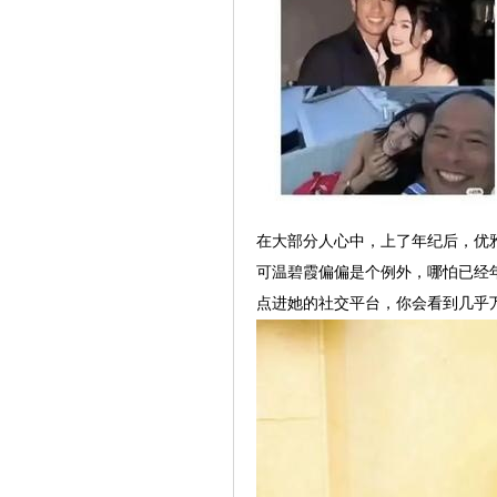
在大部分人心中，上了年纪后，优
可温碧霞偏偏是个例外，哪怕已经
点进她的社交平台，你会看到几乎