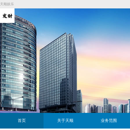
天顺娱乐
首页
关于天顺
业务范围