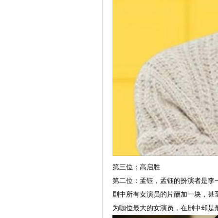
第三位：高启胜
第二位：孟钰，孟钰的扮演者是李一
剧中所有女演员的片酬加一块，甚
为咖位最大的女演员，在剧中却是