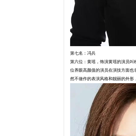
第七名：冯兵
第六位：黄瑶，饰演黄瑶的演员叫
位养眼高颜值的演员在演技方面也
然不做作的表演风格和靓丽的外形