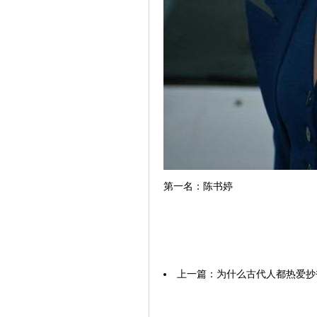
第一名：陈书婷
上一篇：
为什么古代人都热爱抄