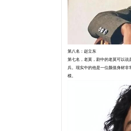
第八名：赵立东
第七名，老莫，剧中的老莫可以说
兵。现实中的他是一位颜值身材非
模。