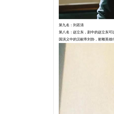
第九名：刘若清
第八名：赵立东，剧中的赵立东可
国演义中的汉献帝刘协，射雕英雄