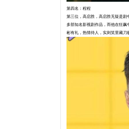
第四名：程程
第三位，高启胜，高启胜无疑是剧
多部知名影视剧作品，而他在狂飙
彬有礼，热情待人，实则笑里藏刀