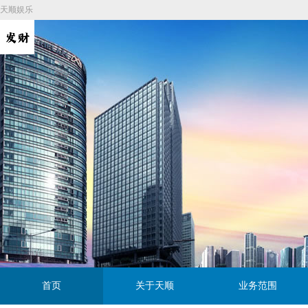
天顺娱乐
首页
关于天顺
业务范围