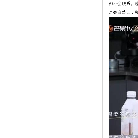
都不会联系。
是她自己去，