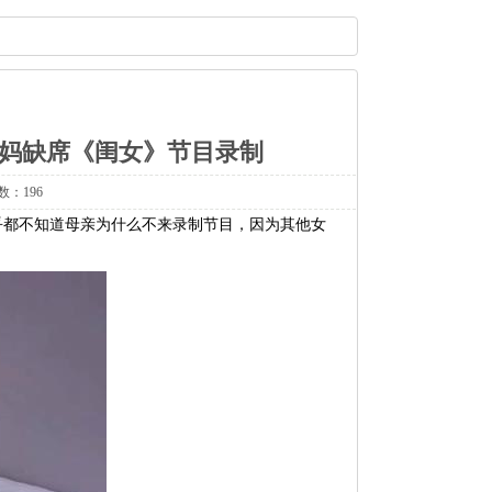
妈缺席《闺女》节目录制
数：196
乎都不知道母亲为什么不来录制节目，因为其他女