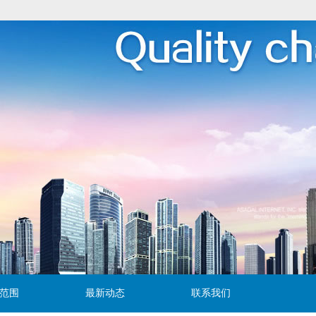
范围
最新动态
联系我们