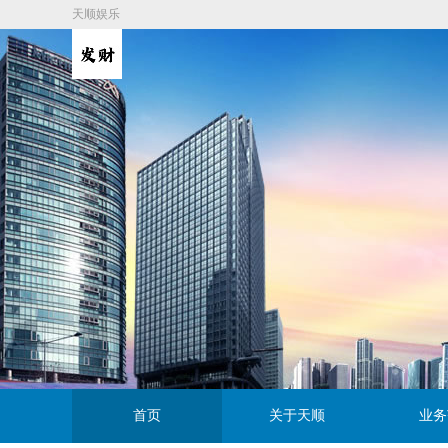
天顺娱乐
首页
关于天顺
业务