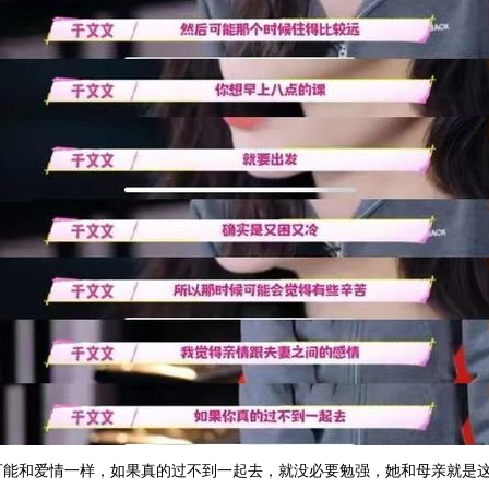
可能和爱情一样，如果真的过不到一起去，就没必要勉强，她和母亲就是