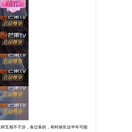
这样互相不干涉，各过各的，有时候长达半年可能