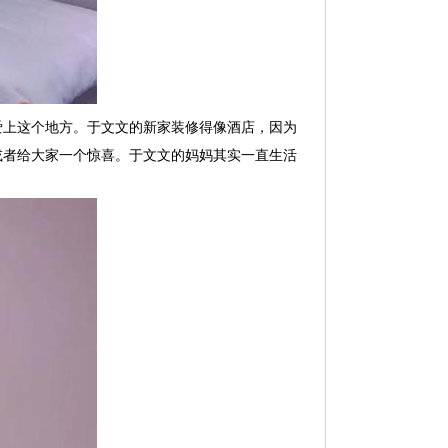
爱上这个地方。于文文的新家装修得像酒店，因为
或者给大家一个惊喜。于文文的妈妈其实一直生活
。