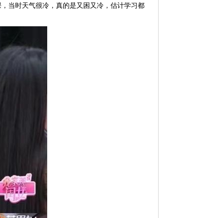
课，当时天气很冷，真的是又困又冷，估计学习都