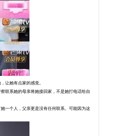
她，让她有点家的感觉。
警察联系她的母亲将她接回家，不是她打电话给自
有她一个人，父亲更是没有任何联系。可能因为这