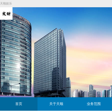
天顺娱乐
首页
关于天顺
业务范围