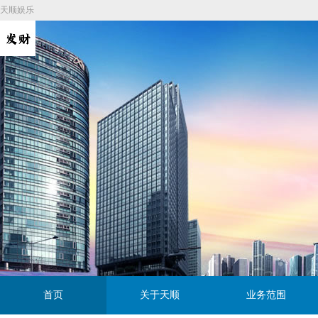
天顺娱乐
首页
关于天顺
业务范围