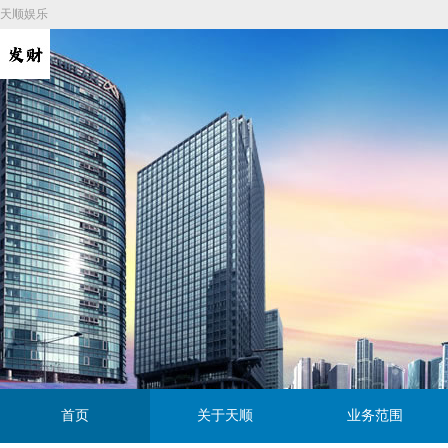
天顺娱乐
首页
关于天顺
业务范围