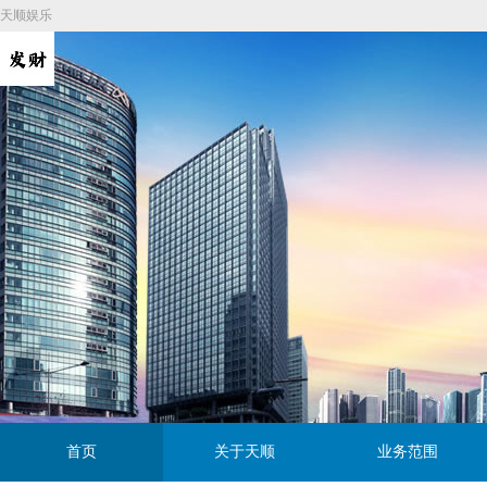
天顺娱乐
首页
关于天顺
业务范围