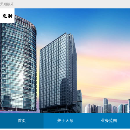
天顺娱乐
首页
关于天顺
业务范围