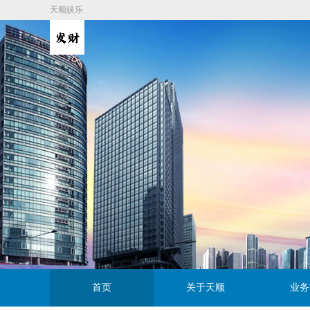
天顺娱乐
首页
关于天顺
业务