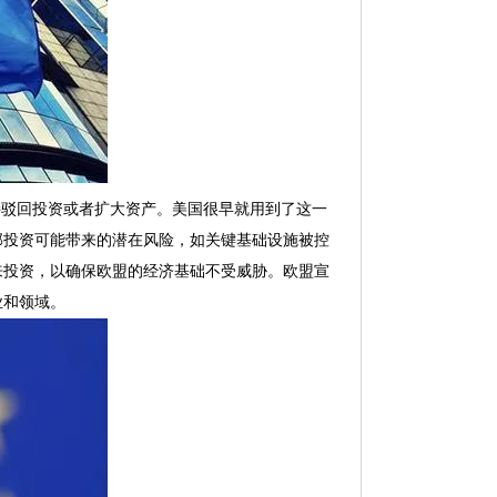
接驳回投资或者扩大资产。美国很早就用到了这一
部投资可能带来的潜在风险，如关键基础设施被控
来投资，以确保欧盟的经济基础不受威胁。欧盟宣
业和领域。