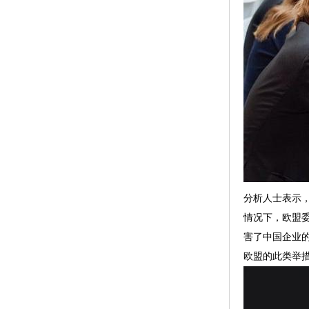
分析人士表示
情况下，欧盟
害了中国企业
欧盟的此类举