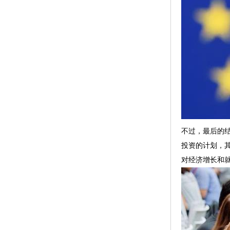
不过，最后的
投资的计划，
对经济增长和