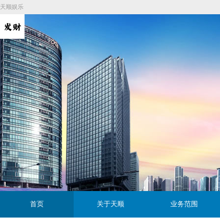
天顺娱乐
首页
关于天顺
业务范围