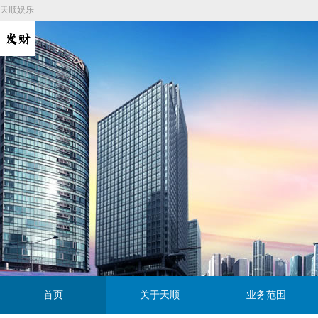
天顺娱乐
首页
关于天顺
业务范围