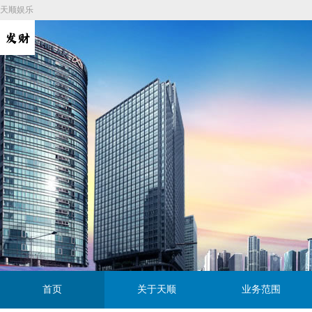
天顺娱乐
首页
关于天顺
业务范围